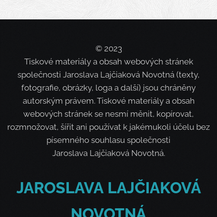
© 2023
Tiskové materiály a obsah webových stránek
společnosti Jaroslava Lajčiaková Novotná (texty,
fotografie, obrázky, loga a další) jsou chráněny
autorským právem. Tiskové materiály a obsah
webových stránek se nesmí měnit, kopírovat,
rozmnožovat, šířit ani používat k jakémukoli účelu bez
písemného souhlasu společnosti
Jaroslava Lajčiaková Novotná.
JAROSLAVA
LAJČIAKOVÁ
NOVOTNÁ