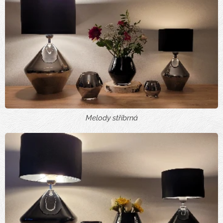
Melody stříbrná