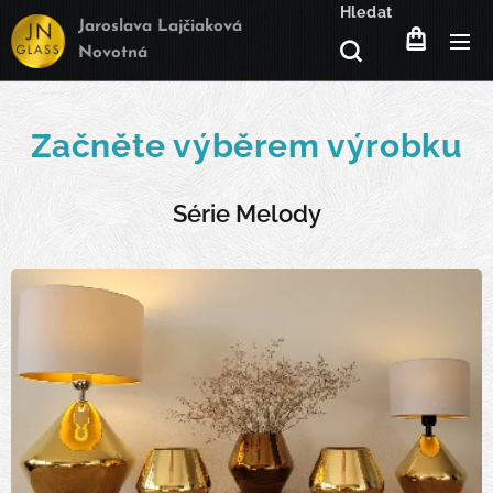
Hledat
Jaroslava Lajčiaková
Novotná
Začněte výběrem výrobku
Série Melody