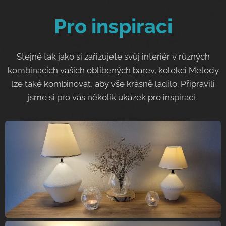
Pro inspiraci
Stejně tak jako si zařizujete svůj interiér v různých
kombinacích vašich oblíbených barev, kolekci Melody
lze také kombinovat, aby vše krásně ladilo. Připravili
jsme si pro vás několik ukázek pro inspiraci.