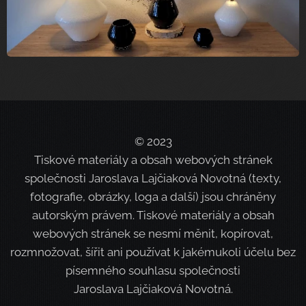
© 2023
Tiskové materiály a obsah webových stránek
společnosti Jaroslava Lajčiaková Novotná (texty,
fotografie, obrázky, loga a další) jsou chráněny
autorským právem. Tiskové materiály a obsah
webových stránek se nesmí měnit, kopírovat,
rozmnožovat, šířit ani používat k jakémukoli účelu bez
písemného souhlasu společnosti
Jaroslava Lajčiaková Novotná.