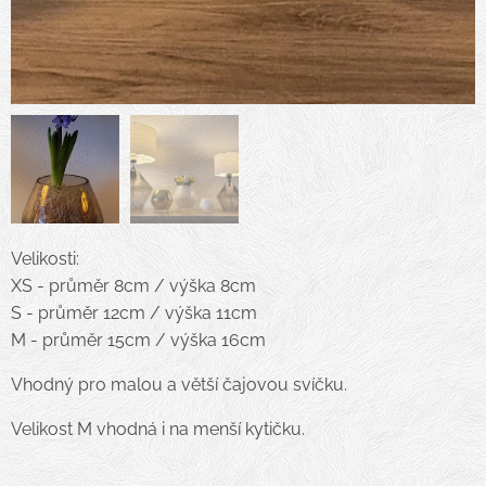
Velikosti:
XS - průměr 8cm / výška 8cm
S - průměr 12cm / výška 11cm
M - průměr 15cm / výška 16cm
Vhodný pro malou a větší čajovou svíčku.
Velikost M vhodná i na menší kytičku.