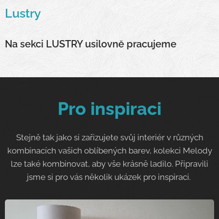
Lustry
Na sekci LUSTRY usilovně pracujeme
Pro inspiraci
Stejně tak jako si zařizujete svůj interiér v různých
kombinacích vašich oblíbených barev, kolekci Melody
lze také kombinovat, aby vše krásně ladilo. Připravili
jsme si pro vás několik ukázek pro inspiraci.